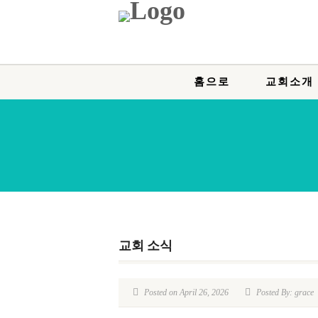
홈으로
교회소개
교회 소식
Posted on April 26, 2026
Posted By: grace