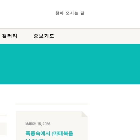
찾아 오시는 길
 갤러리
중보기도
MARCH 15, 2026
폭풍속에서 (마태복음