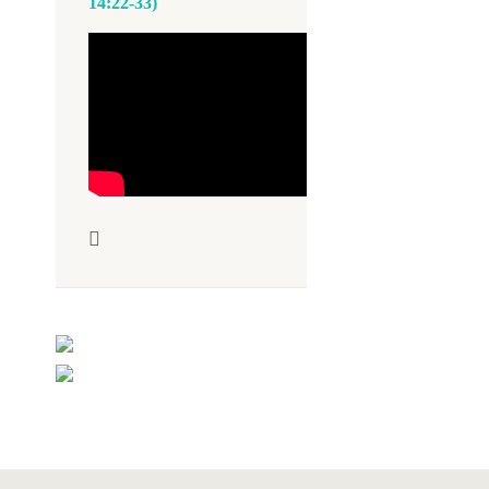
14:22-33)