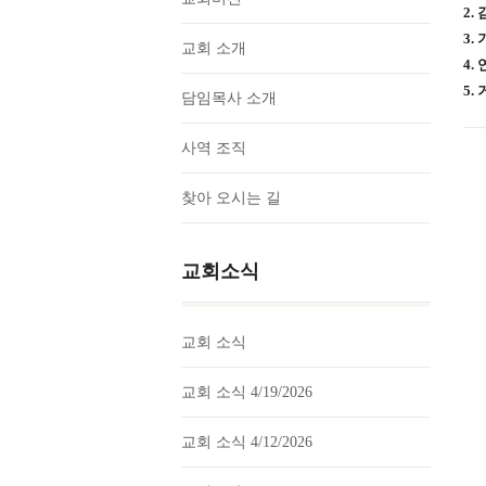
2.
3.
교회 소개
4.
5.
담임목사 소개
사역 조직
찾아 오시는 길
교회소식
교회 소식
교회 소식 4/19/2026
교회 소식 4/12/2026