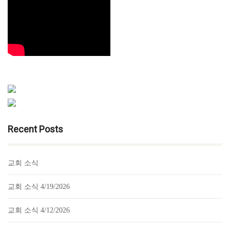
Recent Posts
교회 소식
교회 소식 4/19/2026
교회 소식 4/12/2026