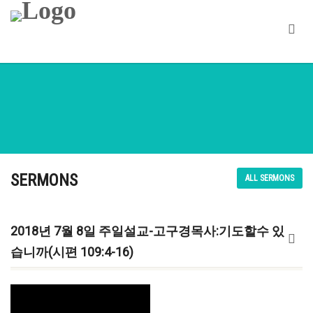
SERMONS
ALL SERMONS
2018년 7월 8일 주일설교-고구경목사:기도할수 있
습니까(시편 109:4-16)